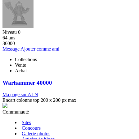
Niveau 0
64 ans
36000
Message
Ajouter comme ami
Collections
Vente
Achat
Warhammer 40000
Ma page sur ALN
Encart colonne top 200 x 200 px max
Communauté
Sites
Concours
Galerie photos