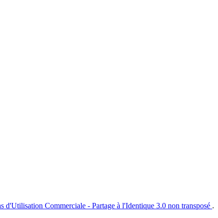
s d'Utilisation Commerciale - Partage à l'Identique 3.0 non transposé
.