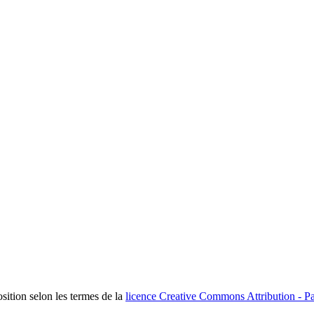
osition selon les termes de la
licence Creative Commons Attribution - Pa