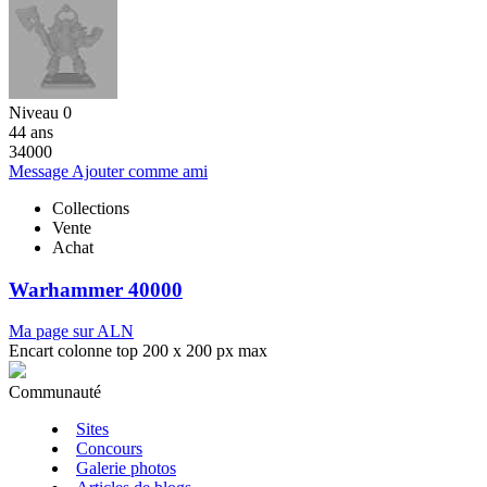
Niveau 0
44 ans
34000
Message
Ajouter comme ami
Collections
Vente
Achat
Warhammer 40000
Ma page sur ALN
Encart colonne top 200 x 200 px max
Communauté
Sites
Concours
Galerie photos