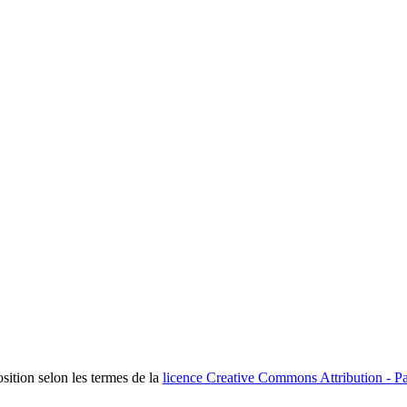
osition selon les termes de la
licence Creative Commons Attribution - Pa