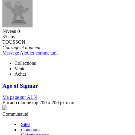
Niveau 0
35 ans
TOUSSON
Courage et honneur
Message
Ajouter comme ami
Collections
Vente
Achat
Age of Sigmar
Ma page sur ALN
Encart colonne top 200 x 200 px max
Communauté
Sites
Concours