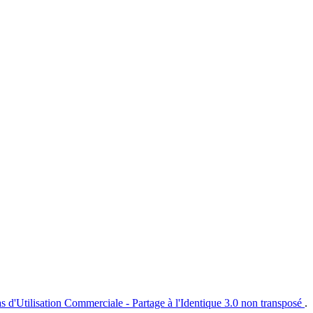
s d'Utilisation Commerciale - Partage à l'Identique 3.0 non transposé
.