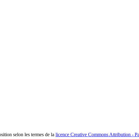
osition selon les termes de la
licence Creative Commons Attribution - Pa