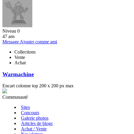
Niveau 0
47 ans
Message
Ajouter comme ami
Collections
Vente
Achat
Warmachine
Encart colonne top 200 x 200 px max
Communauté
Sites
Concours
Galerie photos
Articles de blogs
Achat / Vente