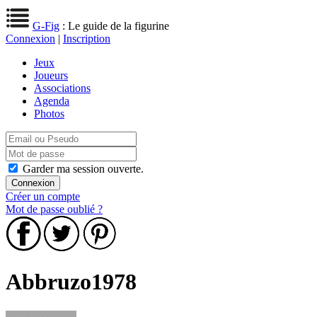
G-Fig
: Le guide de la figurine
Connexion
|
Inscription
Jeux
Joueurs
Associations
Agenda
Photos
Garder ma session ouverte.
Créer un compte
Mot de passe oublié ?
Abbruzo1978