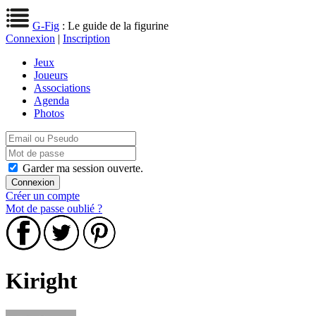
G-Fig
: Le guide de la figurine
Connexion
|
Inscription
Jeux
Joueurs
Associations
Agenda
Photos
Garder ma session ouverte.
Créer un compte
Mot de passe oublié ?
Kiright