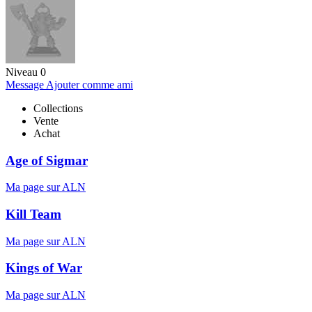
Niveau 0
Message
Ajouter comme ami
Collections
Vente
Achat
Age of Sigmar
Ma page sur ALN
Kill Team
Ma page sur ALN
Kings of War
Ma page sur ALN