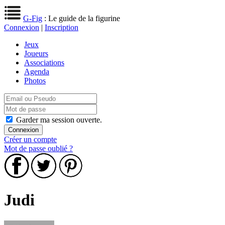
G-Fig
: Le guide de la figurine
Connexion
|
Inscription
Jeux
Joueurs
Associations
Agenda
Photos
Garder ma session ouverte.
Créer un compte
Mot de passe oublié ?
Judi