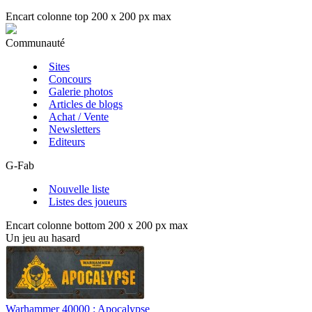
Encart colonne top 200 x 200 px max
Communauté
Sites
Concours
Galerie photos
Articles de blogs
Achat / Vente
Newsletters
Editeurs
G-Fab
Nouvelle liste
Listes des joueurs
Encart colonne bottom 200 x 200 px max
Un jeu au hasard
Warhammer 40000 : Apocalypse