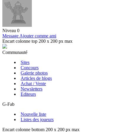
Niveau 0
Message
Ajouter comme ami
Encart colonne top 200 x 200 px max
Communauté
Sites
Concours
Galerie photos
Articles de blogs
Achat / Vente
Newsletters
Editeurs
G-Fab
Nouvelle liste
Listes des joueurs
Encart colonne bottom 200 x 200 px max