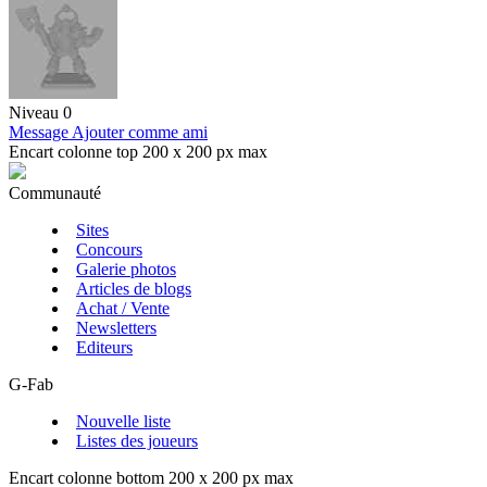
Niveau 0
Message
Ajouter comme ami
Encart colonne top 200 x 200 px max
Communauté
Sites
Concours
Galerie photos
Articles de blogs
Achat / Vente
Newsletters
Editeurs
G-Fab
Nouvelle liste
Listes des joueurs
Encart colonne bottom 200 x 200 px max