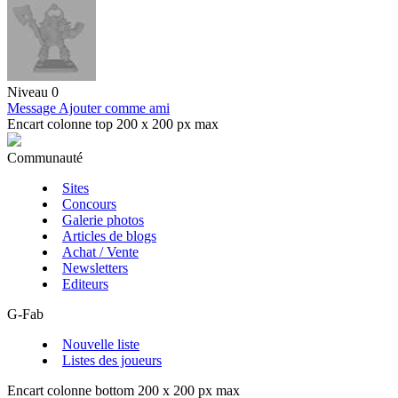
Niveau 0
Message
Ajouter comme ami
Encart colonne top 200 x 200 px max
Communauté
Sites
Concours
Galerie photos
Articles de blogs
Achat / Vente
Newsletters
Editeurs
G-Fab
Nouvelle liste
Listes des joueurs
Encart colonne bottom 200 x 200 px max