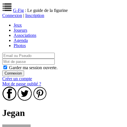
G-Fig
: Le guide de la figurine
Connexion
|
Inscription
Jeux
Joueurs
Associations
Agenda
Photos
Garder ma session ouverte.
Créer un compte
Mot de passe oublié ?
Jegan