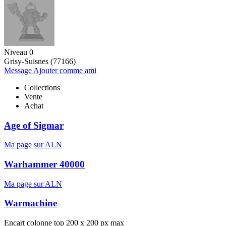
Niveau 0
Grisy-Suisnes (77166)
Message
Ajouter comme ami
Collections
Vente
Achat
Age of Sigmar
Ma page sur ALN
Warhammer 40000
Ma page sur ALN
Warmachine
Encart colonne top 200 x 200 px max