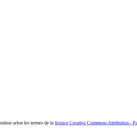
osition selon les termes de la
licence Creative Commons Attribution - Pa