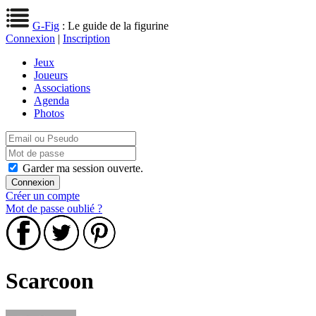
G-Fig
: Le guide de la figurine
Connexion
|
Inscription
Jeux
Joueurs
Associations
Agenda
Photos
Garder ma session ouverte.
Créer un compte
Mot de passe oublié ?
Scarcoon