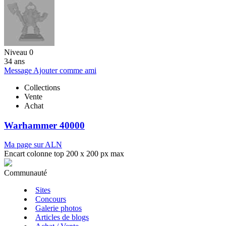
Niveau 0
34 ans
Message
Ajouter comme ami
Collections
Vente
Achat
Warhammer 40000
Ma page sur ALN
Encart colonne top 200 x 200 px max
Communauté
Sites
Concours
Galerie photos
Articles de blogs