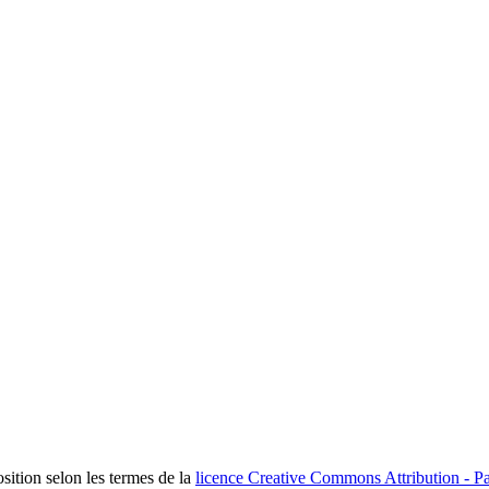
osition selon les termes de la
licence Creative Commons Attribution - Pa