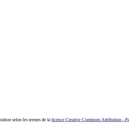
osition selon les termes de la
licence Creative Commons Attribution - Pa