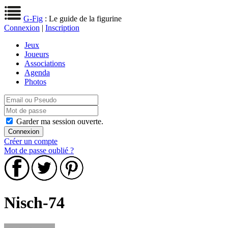
G-Fig
: Le guide de la figurine
Connexion
|
Inscription
Jeux
Joueurs
Associations
Agenda
Photos
Garder ma session ouverte.
Créer un compte
Mot de passe oublié ?
Nisch-74