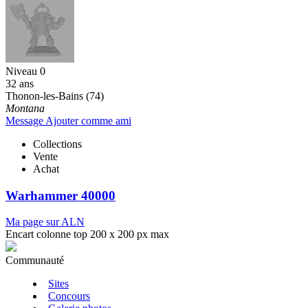
Niveau 0
32 ans
Thonon-les-Bains (74)
Montana
Message
Ajouter comme ami
Collections
Vente
Achat
Warhammer 40000
Ma page sur ALN
Encart colonne top 200 x 200 px max
Communauté
Sites
Concours