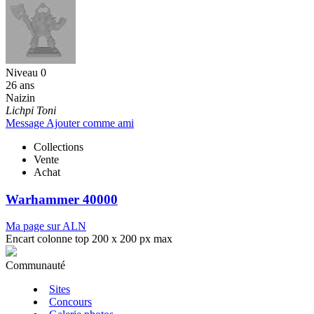
Niveau 0
26 ans
Naizin
Lichpi Toni
Message
Ajouter comme ami
Collections
Vente
Achat
Warhammer 40000
Ma page sur ALN
Encart colonne top 200 x 200 px max
Communauté
Sites
Concours