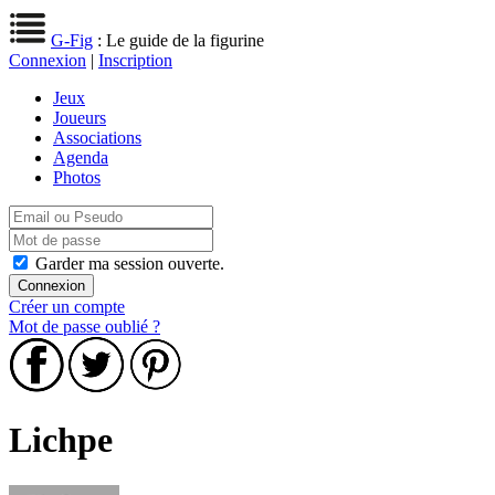
G-Fig
: Le guide de la figurine
Connexion
|
Inscription
Jeux
Joueurs
Associations
Agenda
Photos
Garder ma session ouverte.
Créer un compte
Mot de passe oublié ?
Lichpe