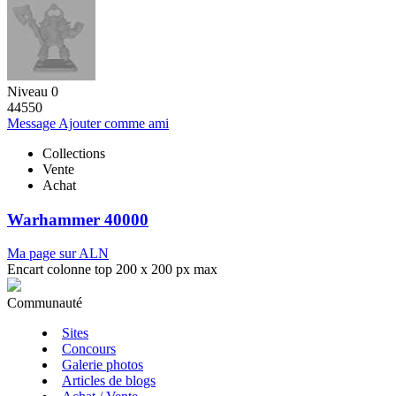
Niveau 0
44550
Message
Ajouter comme ami
Collections
Vente
Achat
Warhammer 40000
Ma page sur ALN
Encart colonne top 200 x 200 px max
Communauté
Sites
Concours
Galerie photos
Articles de blogs