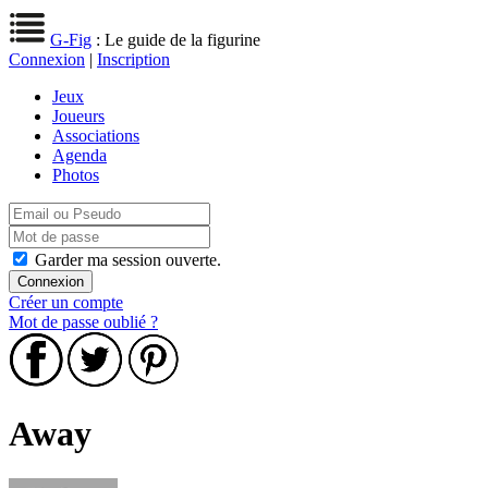
G-Fig
: Le guide de la figurine
Connexion
|
Inscription
Jeux
Joueurs
Associations
Agenda
Photos
Garder ma session ouverte.
Créer un compte
Mot de passe oublié ?
Away