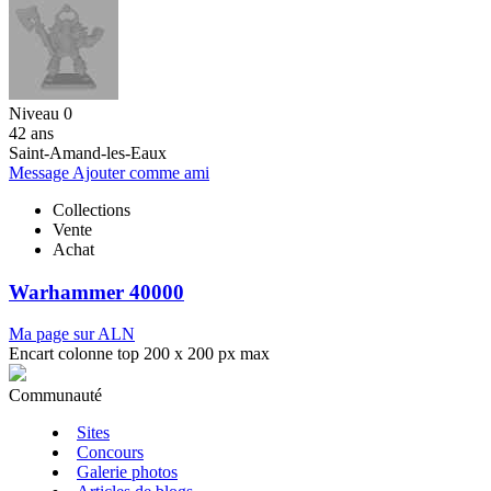
Niveau 0
42 ans
Saint-Amand-les-Eaux
Message
Ajouter comme ami
Collections
Vente
Achat
Warhammer 40000
Ma page sur ALN
Encart colonne top 200 x 200 px max
Communauté
Sites
Concours
Galerie photos