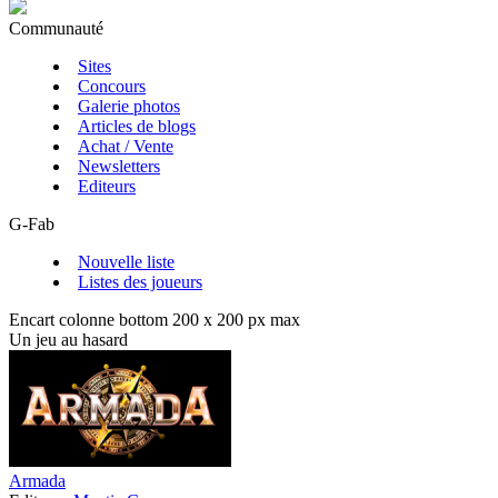
Communauté
Sites
Concours
Galerie photos
Articles de blogs
Achat / Vente
Newsletters
Editeurs
G-Fab
Nouvelle liste
Listes des joueurs
Encart colonne bottom 200 x 200 px max
Un jeu au hasard
Armada