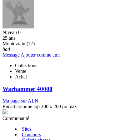
Niveau 0
25 ans
Montévrain (77)
had
Message
Ajouter comme ami
Collections
Vente
Achat
Warhammer 40000
Ma page sur ALN
Encart colonne top 200 x 200 px max
Communauté
Sites
Concours