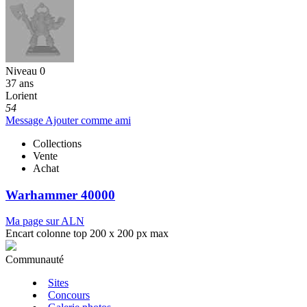
Niveau 0
37 ans
Lorient
54
Message
Ajouter comme ami
Collections
Vente
Achat
Warhammer 40000
Ma page sur ALN
Encart colonne top 200 x 200 px max
Communauté
Sites
Concours