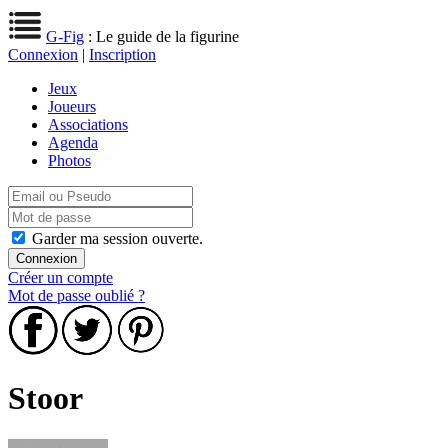
G-Fig
: Le guide de la figurine
Connexion
|
Inscription
Jeux
Joueurs
Associations
Agenda
Photos
Garder ma session ouverte.
Créer un compte
Mot de passe oublié ?
Stoor