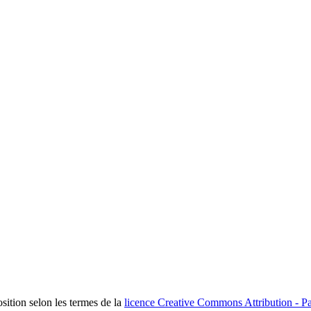
osition selon les termes de la
licence Creative Commons Attribution - Pa