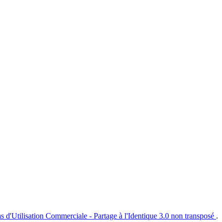
s d'Utilisation Commerciale - Partage à l'Identique 3.0 non transposé
.