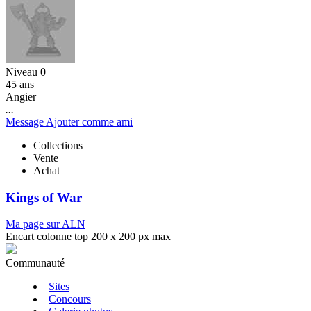
Niveau 0
45 ans
Angier
...
Message
Ajouter comme ami
Collections
Vente
Achat
Kings of War
Ma page sur ALN
Encart colonne top 200 x 200 px max
Communauté
Sites
Concours