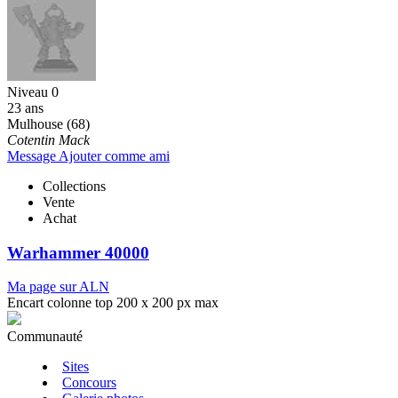
Niveau 0
23 ans
Mulhouse (68)
Cotentin Mack
Message
Ajouter comme ami
Collections
Vente
Achat
Warhammer 40000
Ma page sur ALN
Encart colonne top 200 x 200 px max
Communauté
Sites
Concours