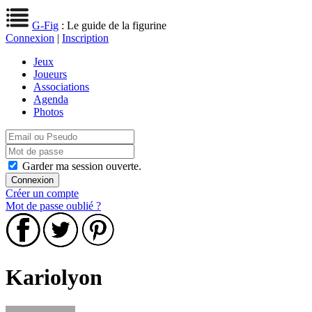
G-Fig
: Le guide de la figurine
Connexion
|
Inscription
Jeux
Joueurs
Associations
Agenda
Photos
Garder ma session ouverte.
Créer un compte
Mot de passe oublié ?
Kariolyon