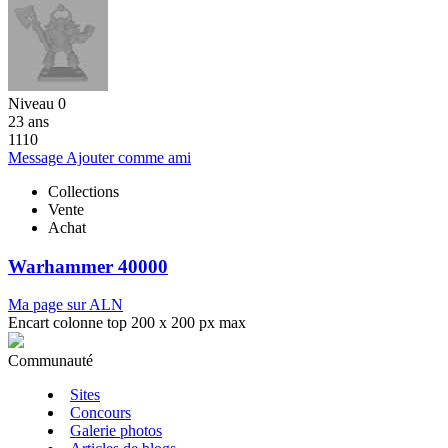
Niveau 0
23 ans
1110
Message
Ajouter comme ami
Collections
Vente
Achat
Warhammer 40000
Ma page sur ALN
Encart colonne top 200 x 200 px max
Communauté
Sites
Concours
Galerie photos