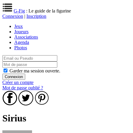
G-Fig
: Le guide de la figurine
Connexion
|
Inscription
Jeux
Joueurs
Associations
Agenda
Photos
Garder ma session ouverte.
Créer un compte
Mot de passe oublié ?
Sirius