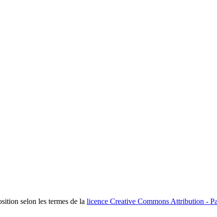
osition selon les termes de la
licence Creative Commons Attribution - Pa