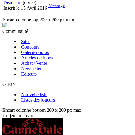
Dead Jim
(niv. 0)
Message
Inscrit le 15 Avril 2016
Encart colonne top 200 x 200 px max
Communauté
Sites
Concours
Galerie photos
Articles de blogs
Achat / Vente
Newsletters
Editeurs
G-Fab
Nouvelle liste
Listes des joueurs
Encart colonne bottom 200 x 200 px max
Un jeu au hasard