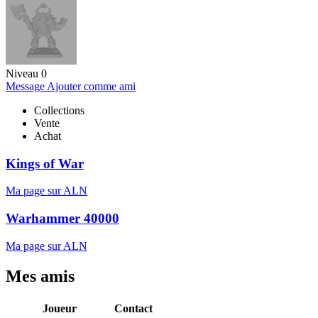
Niveau 0
Message
Ajouter comme ami
Collections
Vente
Achat
Kings of War
Ma page sur ALN
Warhammer 40000
Ma page sur ALN
Mes amis
Joueur
Contact