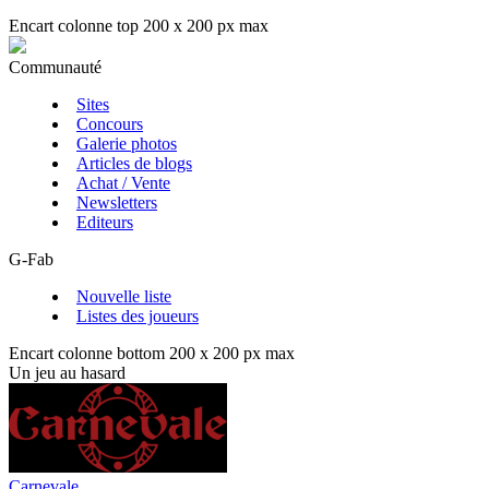
Encart colonne top 200 x 200 px max
Communauté
Sites
Concours
Galerie photos
Articles de blogs
Achat / Vente
Newsletters
Editeurs
G-Fab
Nouvelle liste
Listes des joueurs
Encart colonne bottom 200 x 200 px max
Un jeu au hasard
Carnevale