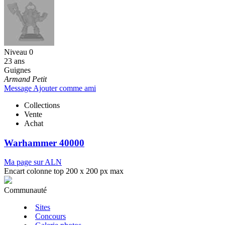
Niveau 0
23 ans
Guignes
Armand Petit
Message
Ajouter comme ami
Collections
Vente
Achat
Warhammer 40000
Ma page sur ALN
Encart colonne top 200 x 200 px max
Communauté
Sites
Concours