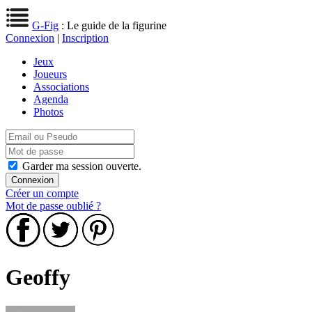
G-Fig
: Le guide de la figurine
Connexion
|
Inscription
Jeux
Joueurs
Associations
Agenda
Photos
Garder ma session ouverte.
Créer un compte
Mot de passe oublié ?
Geoffy