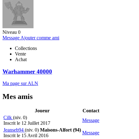
Niveau 0
Message
Ajouter comme ami
Collections
Vente
Achat
Warhammer 40000
Ma page sur ALN
Mes amis
Joueur
Contact
Cilk
(niv. 0)
Message
Inscrit le 12 Juillet 2017
Jeanseb94
(niv. 0)
Maisons-Alfort (94)
Message
Inscrit le 15 Avril 2016