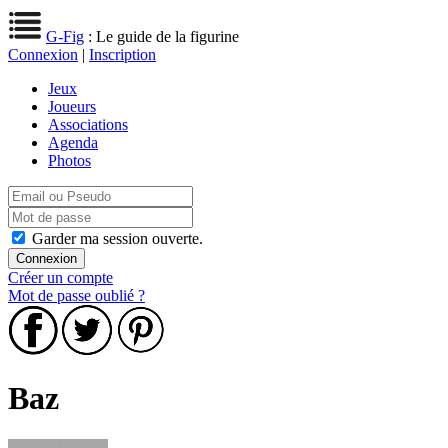
G-Fig
: Le guide de la figurine
Connexion
|
Inscription
Jeux
Joueurs
Associations
Agenda
Photos
Garder ma session ouverte.
Créer un compte
Mot de passe oublié ?
Baz