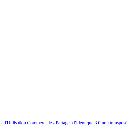
s d'Utilisation Commerciale - Partage à l'Identique 3.0 non transposé
.