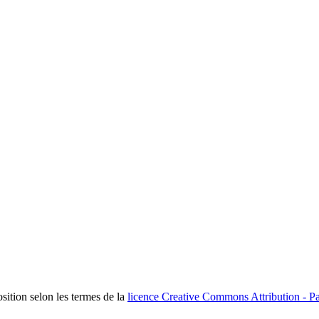
osition selon les termes de la
licence Creative Commons Attribution - Pa