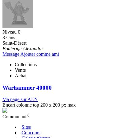
Niveau 0
37 ans
Saint-Désert
Bouterige Alexandre
Message
Ajouter comme ami
Collections
Vente
Achat
Warhammer 40000
Ma page sur ALN
Encart colonne top 200 x 200 px max
Communauté
Sites
Concours