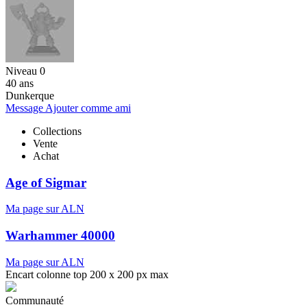
Niveau 0
40 ans
Dunkerque
Message
Ajouter comme ami
Collections
Vente
Achat
Age of Sigmar
Ma page sur ALN
Warhammer 40000
Ma page sur ALN
Encart colonne top 200 x 200 px max
Communauté