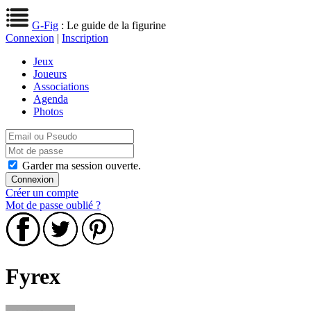
G-Fig
: Le guide de la figurine
Connexion
|
Inscription
Jeux
Joueurs
Associations
Agenda
Photos
Garder ma session ouverte.
Créer un compte
Mot de passe oublié ?
Fyrex