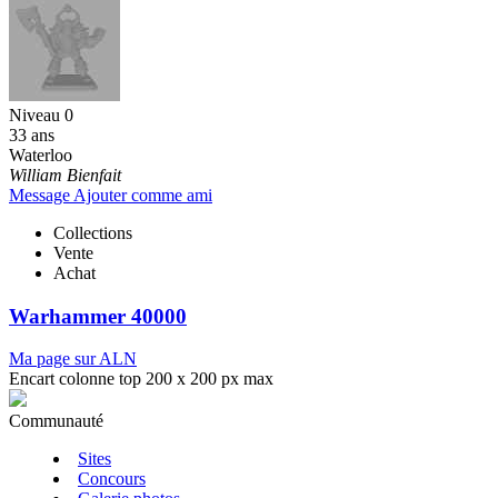
Niveau 0
33 ans
Waterloo
William Bienfait
Message
Ajouter comme ami
Collections
Vente
Achat
Warhammer 40000
Ma page sur ALN
Encart colonne top 200 x 200 px max
Communauté
Sites
Concours