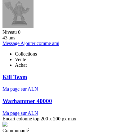
Niveau 0
43 ans
Message
Ajouter comme ami
Collections
Vente
Achat
Kill Team
Ma page sur ALN
Warhammer 40000
Ma page sur ALN
Encart colonne top 200 x 200 px max
Communauté