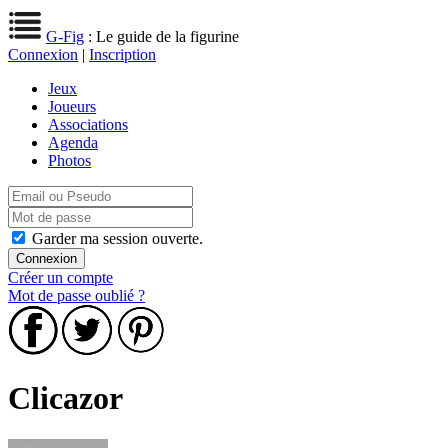
G-Fig
: Le guide de la figurine
Connexion
|
Inscription
Jeux
Joueurs
Associations
Agenda
Photos
Garder ma session ouverte.
Créer un compte
Mot de passe oublié ?
Clicazor