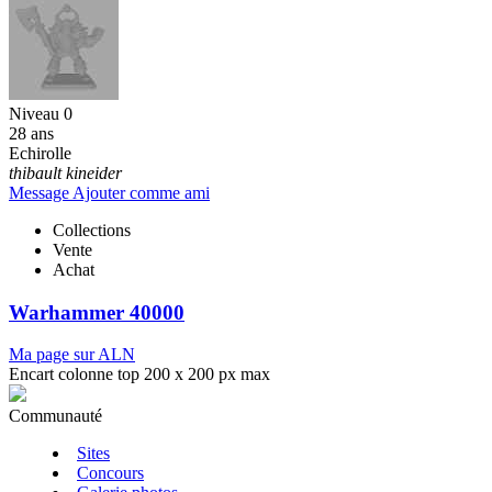
Niveau 0
28 ans
Echirolle
thibault kineider
Message
Ajouter comme ami
Collections
Vente
Achat
Warhammer 40000
Ma page sur ALN
Encart colonne top 200 x 200 px max
Communauté
Sites
Concours