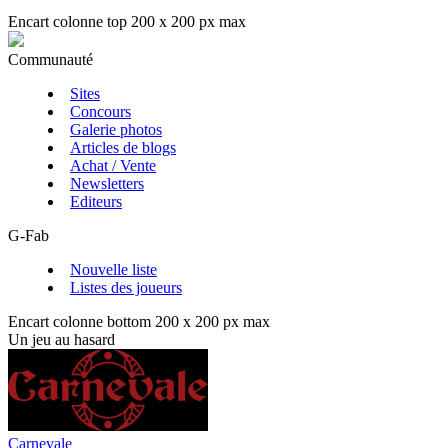
Encart colonne top 200 x 200 px max
Communauté
Sites
Concours
Galerie photos
Articles de blogs
Achat / Vente
Newsletters
Editeurs
G-Fab
Nouvelle liste
Listes des joueurs
Encart colonne bottom 200 x 200 px max
Un jeu au hasard
Carnevale