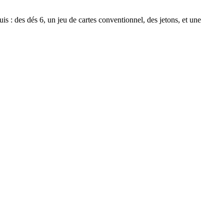
is : des dés 6, un jeu de cartes conventionnel, des jetons, et une