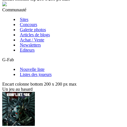
Communauté
Sites
Concours
Galerie photos
Articles de blogs
Achat / Vente
Newsletters
Editeurs
G-Fab
Nouvelle liste
Listes des joueurs
Encart colonne bottom 200 x 200 px max
Un jeu au hasard