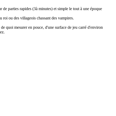
r de parties rapides (3à minutes) et simple le tout à une époque
u roi ou des villageois chassant des vampires.
a de quoi mesurer en pouce, d'une surface de jeu carré d'environ
ez.