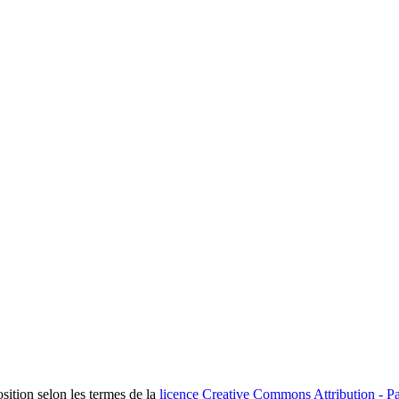
osition selon les termes de la
licence Creative Commons Attribution - Pa